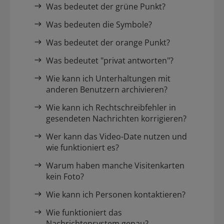
Was bedeutet der grüne Punkt?
Was bedeuten die Symbole?
Was bedeutet der orange Punkt?
Was bedeutet "privat antworten"?
Wie kann ich Unterhaltungen mit
anderen Benutzern archivieren?
Wie kann ich Rechtschreibfehler in
gesendeten Nachrichten korrigieren?
Wer kann das Video-Date nutzen und
wie funktioniert es?
Warum haben manche Visitenkarten
kein Foto?
Wie kann ich Personen kontaktieren?
Wie funktioniert das
Nachrichtensystem genau?