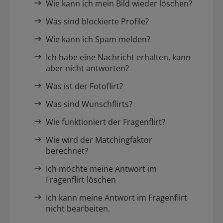
Wie kann ich mein Bild wieder löschen?
Was sind blockierte Profile?
Wie kann ich Spam melden?
Ich habe eine Nachricht erhalten, kann
aber nicht antworten?
Was ist der Fotoflirt?
Was sind Wunschflirts?
Wie funktioniert der Fragenflirt?
Wie wird der Matchingfaktor
berechnet?
Ich möchte meine Antwort im
Fragenflirt löschen
Ich kann meine Antwort im Fragenflirt
nicht bearbeiten.