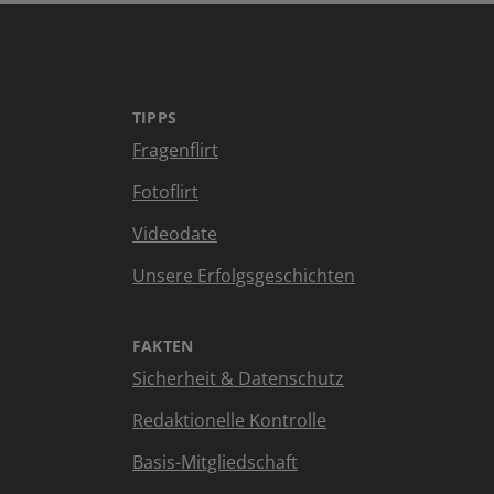
TIPPS
Fragenflirt
Fotoflirt
Videodate
Unsere Erfolgsgeschichten
FAKTEN
Sicherheit & Datenschutz
Redaktionelle Kontrolle
Basis-Mitgliedschaft