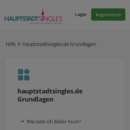
Login
Registrieren
Hilfe
hauptstadtsingles.de Grundlagen
hauptstadtsingles.de
Grundlagen
Wie lade ich Bilder hoch?