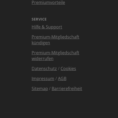
Premiumvorteile
SERVICE
Hilfe & Support
Premium-Mitgliedschaft
kündigen
Premium-Mitgliedschaft
widerrufen
Datenschutz
/
Cookies
Impressum
/
AGB
Sitemap
/
Barrierefreiheit