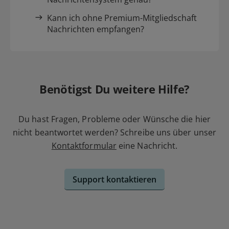
Kann ich ohne Premium-Mitgliedschaft
Nachrichten empfangen?
Benötigst Du weitere Hilfe?
Du hast Fragen, Probleme oder Wünsche die hier
nicht beantwortet werden? Schreibe uns über unser
Kontaktformular
eine Nachricht.
Support kontaktieren