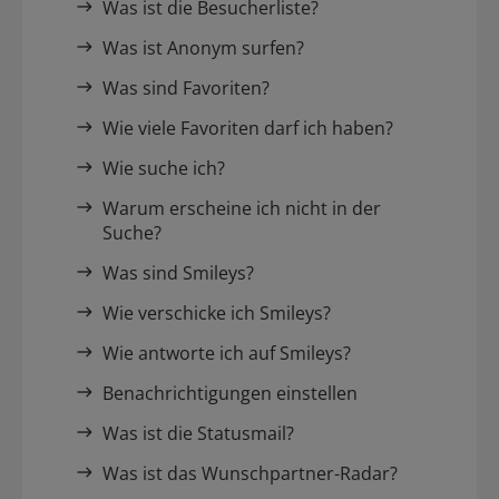
Was ist die Besucherliste?
Was ist Anonym surfen?
Was sind Favoriten?
Wie viele Favoriten darf ich haben?
Wie suche ich?
Warum erscheine ich nicht in der
Suche?
Was sind Smileys?
Wie verschicke ich Smileys?
Wie antworte ich auf Smileys?
Benachrichtigungen einstellen
Was ist die Statusmail?
Was ist das Wunschpartner-Radar?