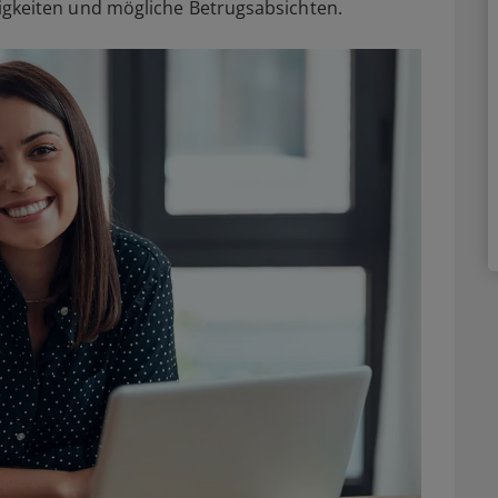
älligkeiten und mögliche Betrugsabsichten.