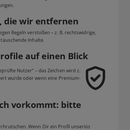
ungen.
, die wir entfernen
egen Regeln verstoßen – z. B. rechtswidrige,
 täuschende Inhalte.
rofile auf einen Blick
eprüfte Nutzer“ – das Zeichen wird z.
iziert wurde oder wenn eine Premium-
ch vorkommt: bitte
chrutschen. Wenn Dir ein Profil unseriös