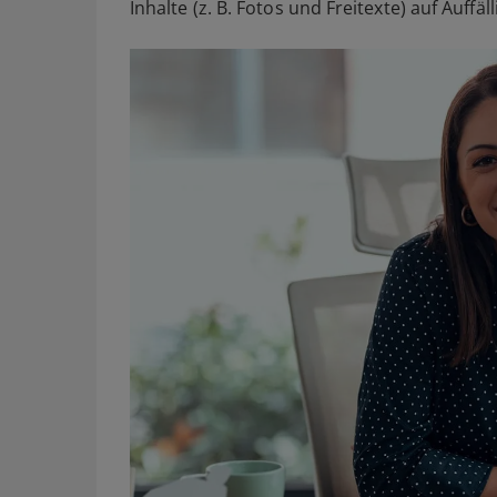
Inhalte (z. B. Fotos und Freitexte) auf Auff