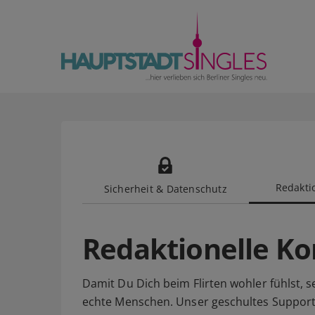
Redaktio
Sicherheit & Datenschutz
Redaktionelle Ko
Damit Du Dich beim Flirten wohler fühlst, s
echte Menschen. Unser geschultes Suppor