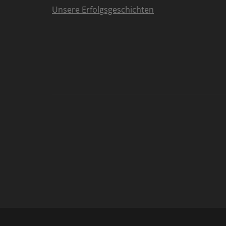
Unsere Erfolgsgeschichten