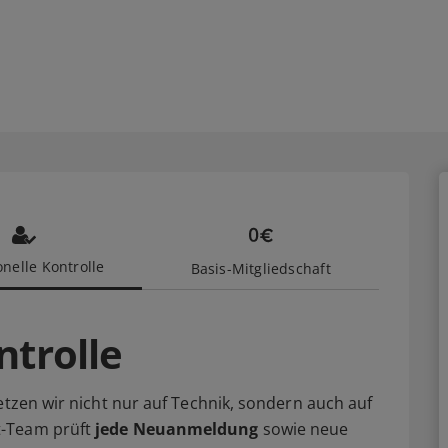
nelle Kontrolle
Basis-Mitgliedschaft
ntrolle
etzen wir nicht nur auf Technik, sondern auch auf
t-Team prüft
jede Neuanmeldung
sowie neue