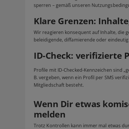
sperren – gemäß unseren Nutzungsbeding
Klare Grenzen: Inhalte
Wir reagieren konsequent auf Inhalte, die g
beleidigende, diffamierende oder eindeutig
ID-Check: verifizierte P
Profile mit ID-Checked-Kennzeichen sind „g
B. vergeben, wenn ein Profil per SMS verif
Mitgliedschaft besteht.
Wenn Dir etwas komis
melden
Trotz Kontrollen kann immer mal etwas dur