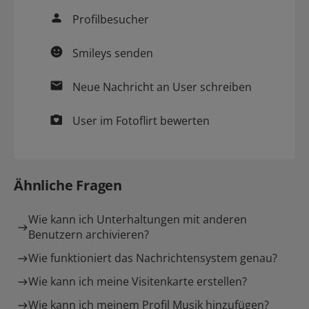
Profilbesucher
Smileys
senden
Neue
Nachricht
an User schreiben
User im
Fotoflirt
bewerten
Ähnliche Fragen
Wie kann ich Unterhaltungen mit anderen
Benutzern archivieren?
Wie funktioniert das Nachrichtensystem genau?
Wie kann ich meine Visitenkarte erstellen?
Wie kann ich meinem Profil Musik hinzufügen?