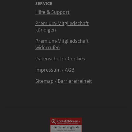
SERVICE
Hilfe & Support
Premium-Mitgliedschaft
kündigen
Premium-Mitgliedschaft
widerrufen
Datenschutz
/
Cookies
Impressum
/
AGB
Sitemap
/
Barrierefreiheit