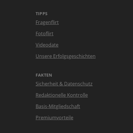
TIPPS
Fragenflirt
Fotoflirt
Videodate
Unsere Erfolgsgeschichten
FAKTEN
Sicherheit & Datenschutz
Redaktionelle Kontrolle
Basis-Mitgliedschaft
Premiumvorteile