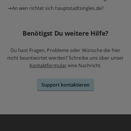
An wen richtet sich hauptstadtsingles.de?
Benötigst Du weitere Hilfe?
Du hast Fragen, Probleme oder Wünsche die hier
nicht beantwortet werden? Schreibe uns über unser
Kontaktformular
eine Nachricht.
Support kontaktieren