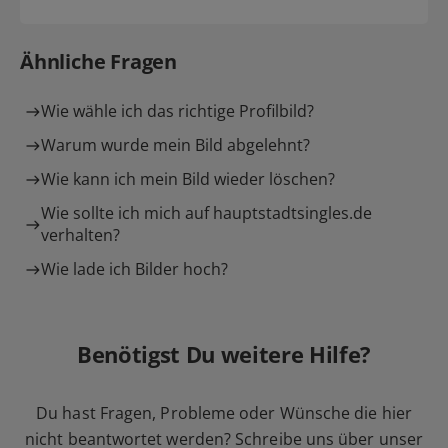
Ähnliche Fragen
Wie wähle ich das richtige Profilbild?
Warum wurde mein Bild abgelehnt?
Wie kann ich mein Bild wieder löschen?
Wie sollte ich mich auf hauptstadtsingles.de
verhalten?
Wie lade ich Bilder hoch?
Benötigst Du weitere Hilfe?
Du hast Fragen, Probleme oder Wünsche die hier
nicht beantwortet werden? Schreibe uns über unser