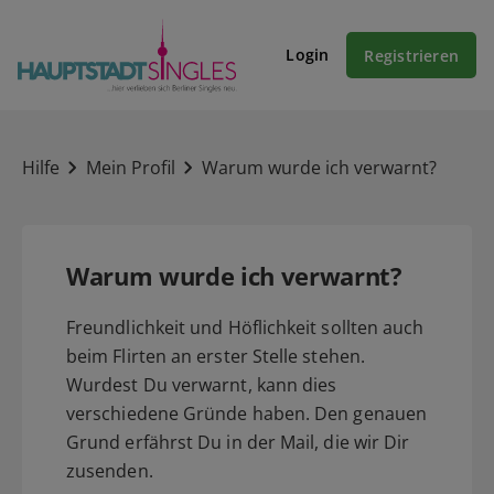
Login
Registrieren
Hilfe
Mein Profil
Warum wurde ich verwarnt?
Warum wurde ich verwarnt?
Freundlichkeit und Höflichkeit sollten auch
beim Flirten an erster Stelle stehen.
Wurdest Du verwarnt, kann dies
verschiedene Gründe haben. Den genauen
Grund erfährst Du in der Mail, die wir Dir
zusenden.