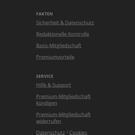
FAKTEN
Sicherheit & Datenschutz
Redaktionelle Kontrolle
Basis-Mitgliedschaft
Premiumvorteile
SERVICE
Hilfe & Support
Premium-Mitgliedschaft
kündigen
Premium-Mitgliedschaft
widerrufen
Datenschutz
/
Cookies