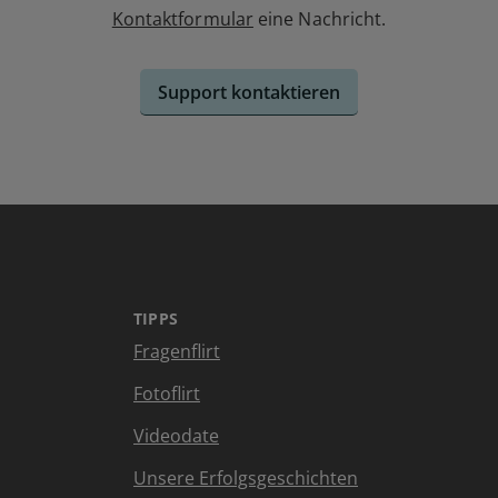
Kontaktformular
eine Nachricht.
Support kontaktieren
TIPPS
Fragenflirt
Fotoflirt
Videodate
Unsere Erfolgsgeschichten